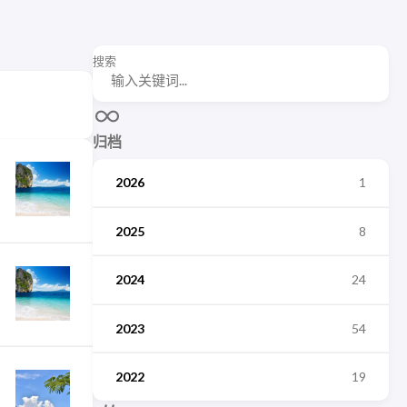
搜索
归档
2026
1
2025
8
2024
24
2023
54
2022
19