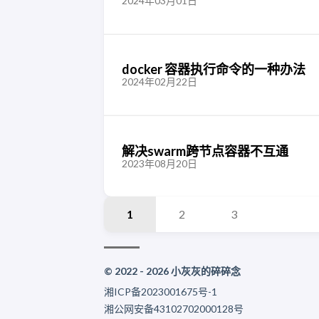
2024年03月01日
docker 容器执行命令的一种办法
2024年02月22日
解决swarm跨节点容器不互通
2023年08月20日
1
2
3
© 2022 - 2026 小灰灰的碎碎念
湘ICP备2023001675号-1
湘公网安备43102702000128号