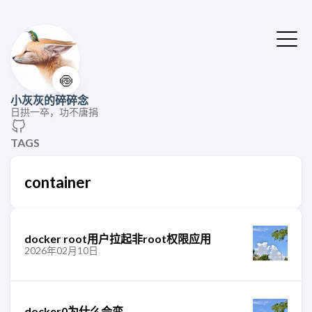
🍥
小灰灰的碎碎念
日拱一卒，功不唐捐
TAGS
container
docker root用户拉起非root权限应用
2026年02月10日
docker0为什么会变