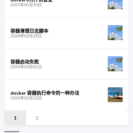
2025年05月30日
容器清理日志脚本
2024年03月28日
容器启动失败
2024年03月01日
docker 容器执行命令的一种办法
2024年02月22日
1
2